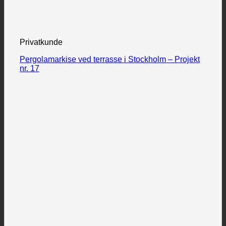
Privatkunde
Pergolamarkise ved terrasse i Stockholm – Projekt
nr. 17