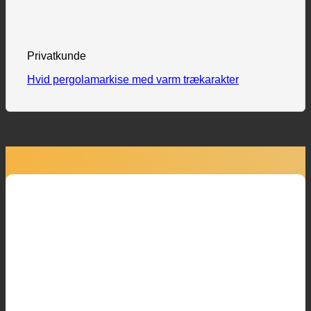
Privatkunde
Hvid pergolamarkise med varm trækarakter