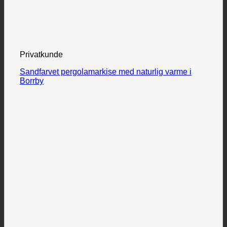
Privatkunde
Sandfarvet pergolamarkise med naturlig varme i
Borrby