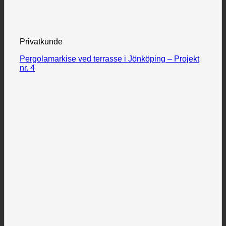
Privatkunde
Pergolamarkise ved terrasse i Jönköping – Projekt
nr. 4