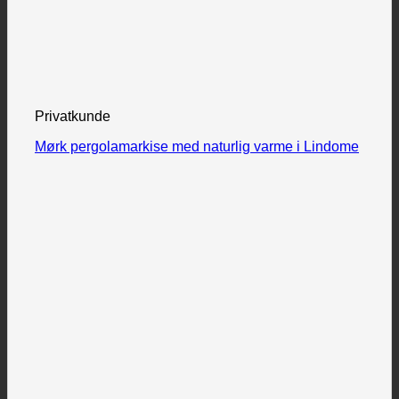
Privatkunde
Mørk pergolamarkise med naturlig varme i Lindome