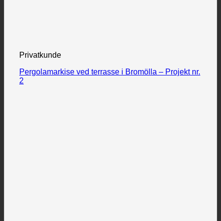
Privatkunde
Pergolamarkise ved terrasse i Bromölla – Projekt nr.
2