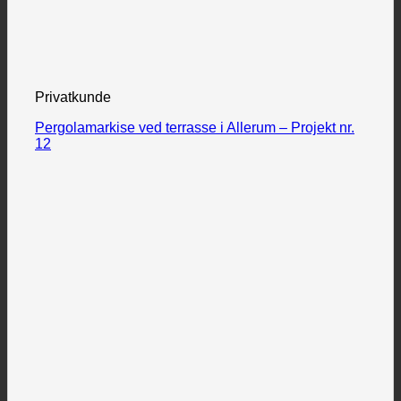
Privatkunde
Pergolamarkise ved terrasse i Allerum – Projekt nr.
12