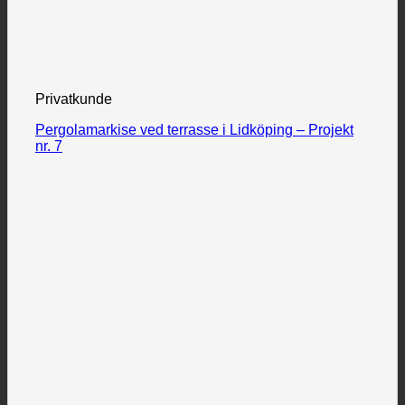
Privatkunde
Pergolamarkise ved terrasse i Lidköping – Projekt
nr. 7