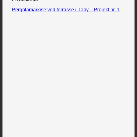
Pergolamarkise ved terrasse i Täby – Projekt nr. 1