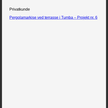
Privatkunde
Pergolamarkise ved terrasse i Tumba – Projekt nr. 6