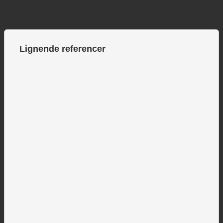
Lignende referencer