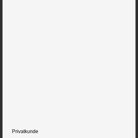
Privatkunde