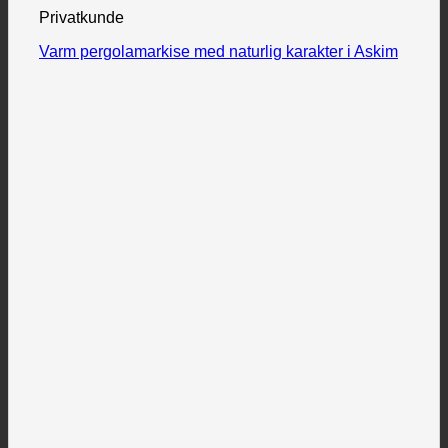
Privatkunde
Varm pergolamarkise med naturlig karakter i Askim