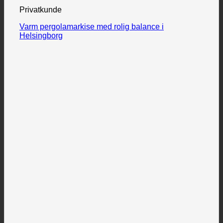
Privatkunde
Varm pergolamarkise med rolig balance i
Helsingborg